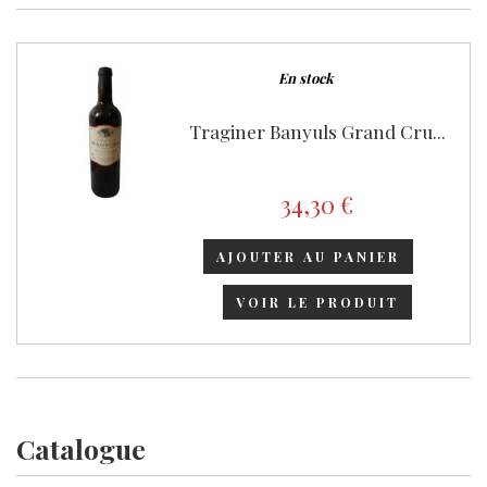
En stock
Traginer Banyuls Grand Cru...
34,30 €
AJOUTER AU PANIER
VOIR LE PRODUIT
Catalogue