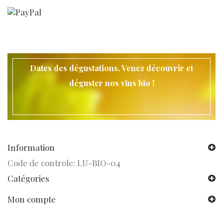
Dates des dégustations. Venez découvrir et
déguster nos vins bio !
Information
Code de controle: LU-BIO-04
Catégories
Mon compte