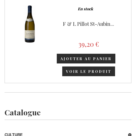
En stock
F & L Pillot St-Aubin...
39,20 €
AJOUTER AU PANIER
VOIR LE PRODUIT
Catalogue
CULTURE