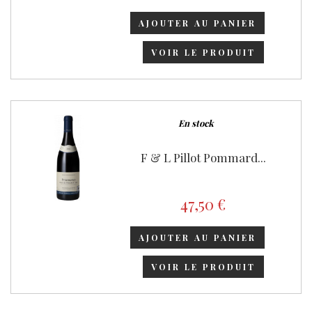
AJOUTER AU PANIER
VOIR LE PRODUIT
En stock
F & L Pillot Pommard...
47,50 €
AJOUTER AU PANIER
VOIR LE PRODUIT