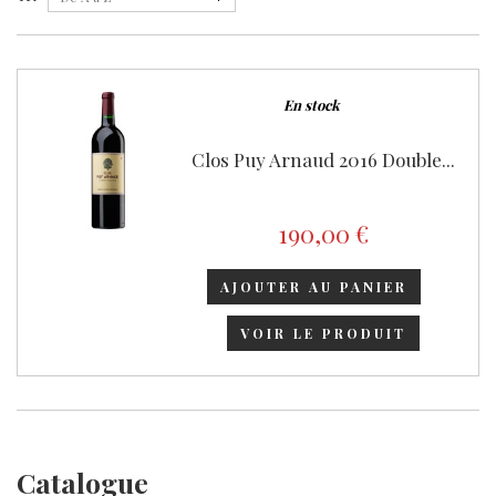
En stock
Clos Puy Arnaud 2016 Double...
190,00 €
AJOUTER AU PANIER
VOIR LE PRODUIT
Catalogue