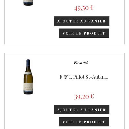
49,50 €
AJOUTER AU PANIER
VOIR LE PRODUIT
En stock
F & L Pillot St-Aubin...
39,20 €
AJOUTER AU PANIER
VOIR LE PRODUIT