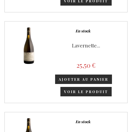
VOIR LE PRODUIT
En stock
Lavernette...
25,50 €
AJOUTER AU PANIER
VOIR LE PRODUIT
En stock