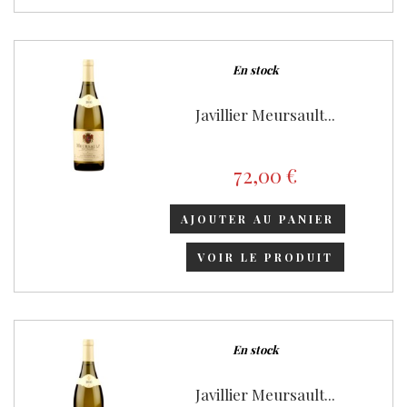
En stock
Javillier Meursault...
72,00 €
AJOUTER AU PANIER
VOIR LE PRODUIT
En stock
Javillier Meursault...