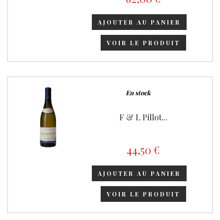
AJOUTER AU PANIER
VOIR LE PRODUIT
En stock
F & L Pillot...
44,50 €
AJOUTER AU PANIER
VOIR LE PRODUIT