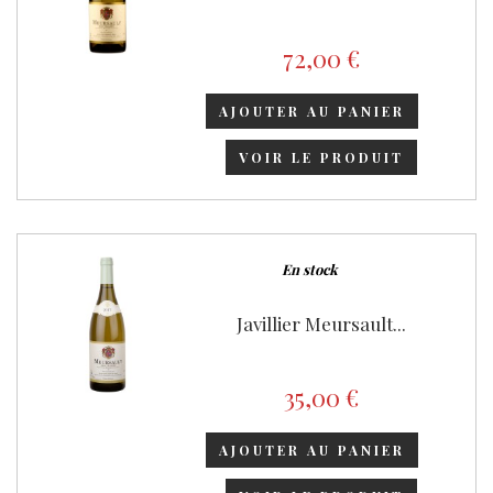
72,00 €
AJOUTER AU PANIER
VOIR LE PRODUIT
En stock
Javillier Meursault...
35,00 €
AJOUTER AU PANIER