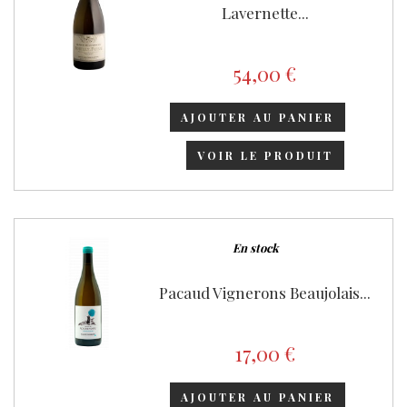
Lavernette...
54,00 €
AJOUTER AU PANIER
VOIR LE PRODUIT
En stock
Pacaud Vignerons Beaujolais...
17,00 €
AJOUTER AU PANIER