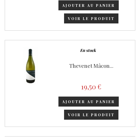
AJOUTER AU PANIER
VOIR LE PRODUIT
En stock
Thevenet Mâcon...
19,50 €
AJOUTER AU PANIER
VOIR LE PRODUIT