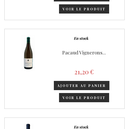
VOIR LE PRODUIT
En stock
Pacaud Vignerons...
21,20 €
AJOUTER AU PANIER
VOIR LE PRODUIT
En stock