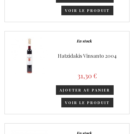
VOIR LE PRODUIT
En stock
Hatzidakis Vinsanto 2004
31,30 €
AJOUTER AU PANIER
VOIR LE PRODUIT
En stock