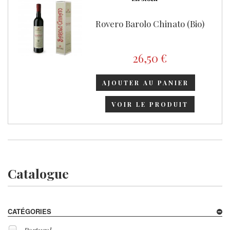
Rovero Barolo Chinato (Bio)
26,50 €
AJOUTER AU PANIER
VOIR LE PRODUIT
Catalogue
CATÉGORIES