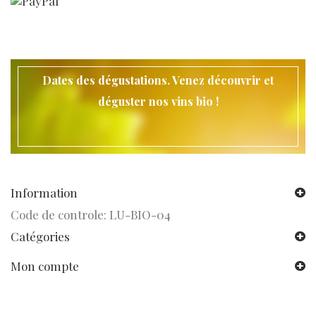
Dates des dégustations. Venez découvrir et
déguster nos vins bio !
Information
Code de controle: LU-BIO-04
Catégories
Mon compte