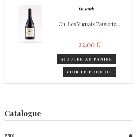
En stock
Ch. Les Vignals Fauvette...
22,00 €
AJOUTER AU PANIER
VOIR LE PRODUIT
Catalogue
PRIX