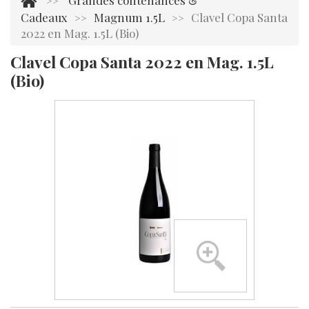
Grandes contenances &
>>
Cadeaux
Magnum 1.5L
Clavel Copa Santa
>>
>>
2022 en Mag. 1.5L (Bio)
Clavel Copa Santa 2022 en Mag. 1.5L
(Bio)