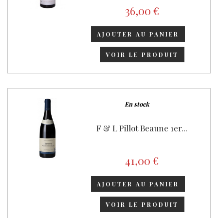
36,00 €
AJOUTER AU PANIER
VOIR LE PRODUIT
En stock
F & L Pillot Beaune 1er...
41,00 €
AJOUTER AU PANIER
VOIR LE PRODUIT