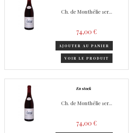
Ch. de Monthélie 1er...
74,00 €
AJOUTER AU PANIER
VOIR LE PRODUIT
En stock
Ch. de Monthélie 1er...
74,00 €