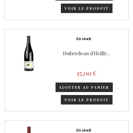
VOIR LE PRODUIT
En stock
Huberdeau d'Heilly...
15,00 €
AJOUTER AU PANIER
VOIR LE PRODUIT
En stock