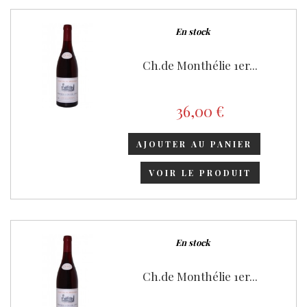
En stock
Ch.de Monthélie 1er...
36,00 €
AJOUTER AU PANIER
VOIR LE PRODUIT
En stock
Ch.de Monthélie 1er...