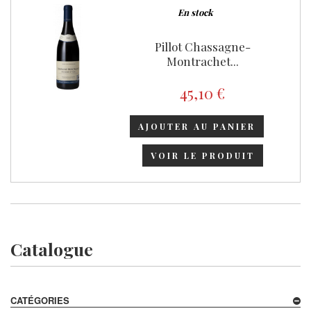
En stock
Pillot Chassagne-
Montrachet...
45,10 €
AJOUTER AU PANIER
VOIR LE PRODUIT
Catalogue
CATÉGORIES