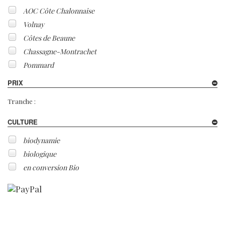
AOC Côte Chalonnaise
Volnay
Côtes de Beaune
Chassagne-Montrachet
Pommard
PRIX
Tranche :
CULTURE
biodynamie
biologique
en conversion Bio