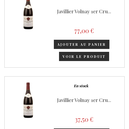
Javillier Volnay 1er Cru...
77,00 €
AJOUTER AU PANIER
VOIR LE PRODUIT
En stock
Javillier Volnay 1er Cru...
37,50 €