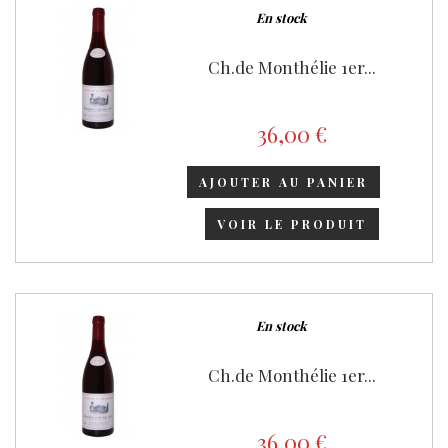
En stock
Ch.de Monthélie 1er...
36,00 €
AJOUTER AU PANIER
VOIR LE PRODUIT
En stock
Ch.de Monthélie 1er...
36,00 €