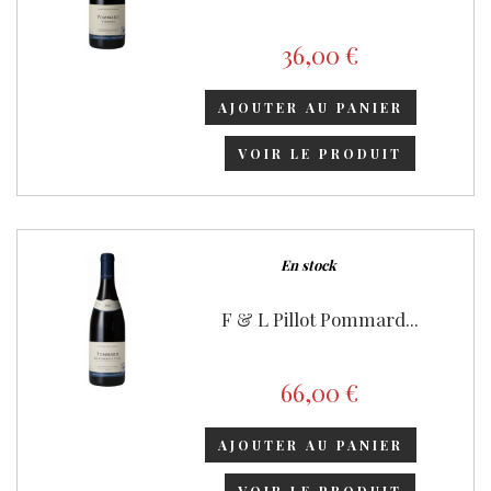
36,00 €
AJOUTER AU PANIER
VOIR LE PRODUIT
En stock
F & L Pillot Pommard...
66,00 €
AJOUTER AU PANIER
VOIR LE PRODUIT