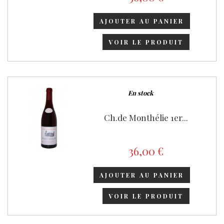
AJOUTER AU PANIER
VOIR LE PRODUIT
En stock
Ch.de Monthélie 1er...
36,00 €
AJOUTER AU PANIER
VOIR LE PRODUIT