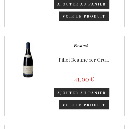
AJOUTER AU PANIER
VOIR LE PRODUIT
En stock
Pillot Beaune 1er Cru...
41,00 €
AJOUTER AU PANIER
VOIR LE PRODUIT