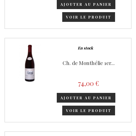
AJOUTER AU PANIER
VOIR LE PRODUIT
En stock
Ch. de Monthélie 1er...
74,00 €
AJOUTER AU PANIER
VOIR LE PRODUIT