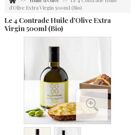
Huile d'Olive
Le 4 Contrade Huile
>>
>>
d'Olive Extra Virgin 500ml (Bio)
Le 4 Contrade Huile d'Olive Extra
Virgin 500ml (Bio)