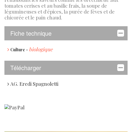
tomates cerises et au basilic frais, la soupe de
légumineuses et d'épices, la purée de fèves et de
chicorée et le pain chaud.
Fiche technique
biologique
Culture -
Télécharger
AG. Eredi Spagnoletti