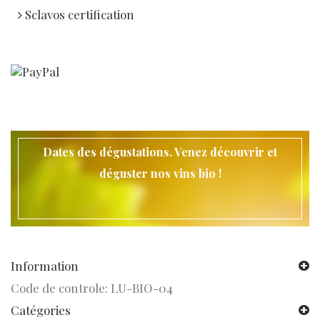
Sclavos certification
Dates des dégustations. Venez découvrir et
déguster nos vins bio !
Information
Code de controle: LU-BIO-04
Catégories