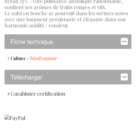
Syrah 15% - Une puissance alcoolique raisonnable,
soutient ses arômes de fruits rouges et vifs.
Le suivi en bouche se poursuit dans les mêmes notes
avec une longueur persistante et élégante dans son
harmonie acidité / rondeur
Fiche technique
biodynamie
Culture -
Télécharger
Carabinier certification